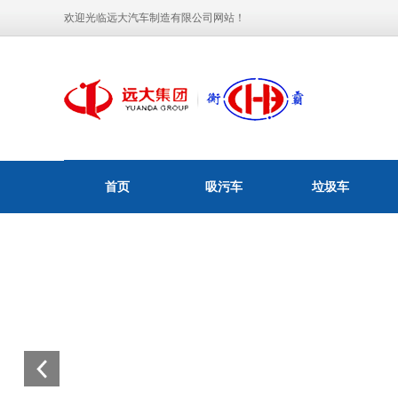
欢迎光临远大汽车制造有限公司网站！
首页
吸污车
垃圾车