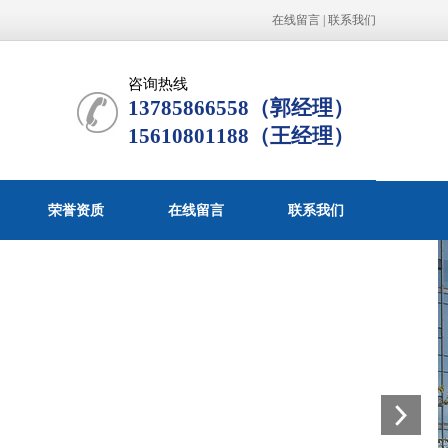
在线留言
|
联系我们
咨询热线
13785866558（郭经理）
15610801188（王经理）
荣誉资质
在线留言
联系我们