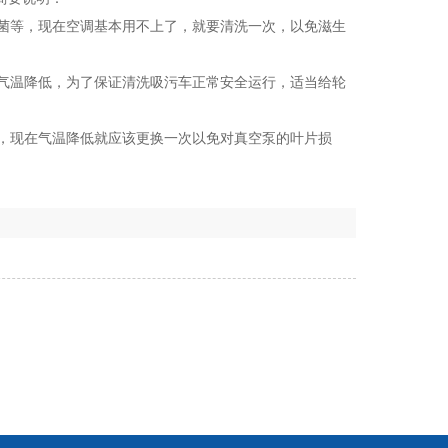
菌等，现在空调基本用不上了，就要清洗一次，以免滋生
气温降低，为了保证
清洗吸污车
正常安全运行，适当给轮
，现在气温降低就应该更换一次以免对真空泵的叶片损