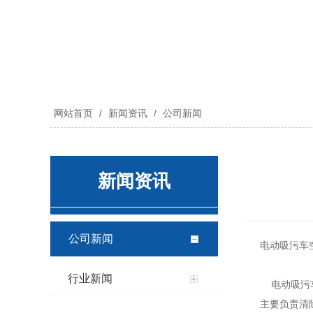
网站首页
/
新闻资讯
/
公司新闻
新闻资讯
公司新闻
电动
吸污车
行业新闻
电动吸污车
主要负责清