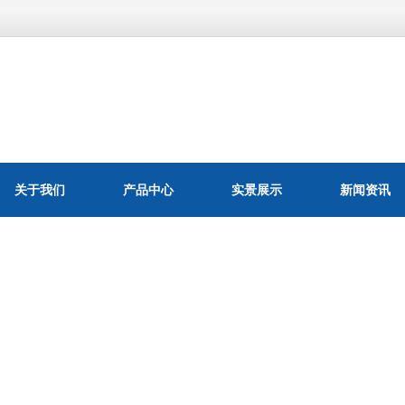
关于我们
产品中心
实景展示
新闻资讯