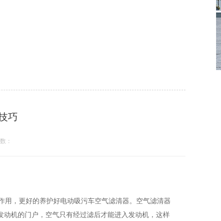
技巧
数：
作用，更好的养护好电动吸污车空气滤清器。空气滤清器
发动机的门户，空气只有经过滤后才能进入发动机，这样