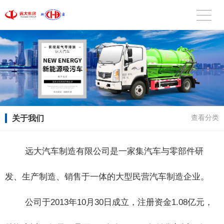
关于我们
查看分类
远大汽车制造有限公司是一家集汽车与零部件研
发、生产制造、销售于一体的大型民营汽车制造企业。
公司于2013年10月30日成立，注册资金1.08亿元，