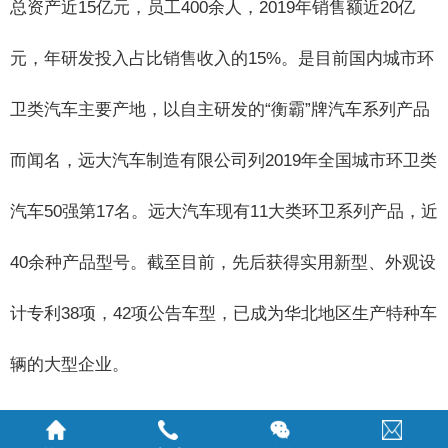
总资产近15亿元，员工400余人，2019年销售额近20亿
元，年研发投入占比销售收入的15%。是目前国内城市环
卫类汽车主要产地，以自主研发的“衡霸”牌汽车系列产品
而闻名，远大汽车制造有限公司列2019年全国城市环卫类
汽车50强第17名。远大汽车现有11大类环卫系列产品，近
40余种产品型号。截至目前，先后获得实用新型、外观设
计专利38项，42项公告车型，已成为华北地区生产特种车
辆的大型企业。