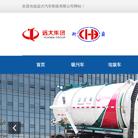
欢迎光临远大汽车制造有限公司网站！
首页
吸污车
垃圾车