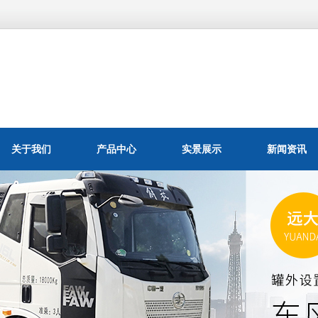
关于我们
产品中心
实景展示
新闻资讯