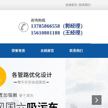
在线留言
|
联系我们
咨询热线
13785866558（郭经理）
15610801188（王经理）
荣誉资质
在线留言
联系我们